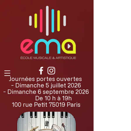
Journées portes ouvertes
- Dimanche 5 juillet 2026
- Dimanche 6 septembre 2026
De 10 h à 19h
100 rue Petit 75019 Paris