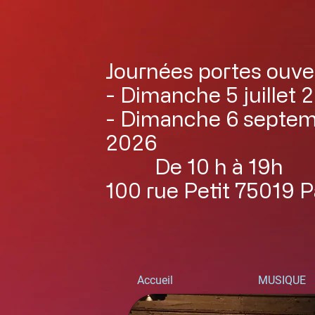
Journées portes ouve
- Dimanche 5 juillet 
- Dimanche 6 septe
2026
De 10 h à 19h
100 rue Petit 75019 P
Accueil
MUSIQUE