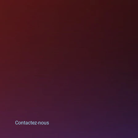
Contactez-nous