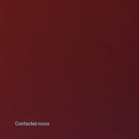
Contactez-nous