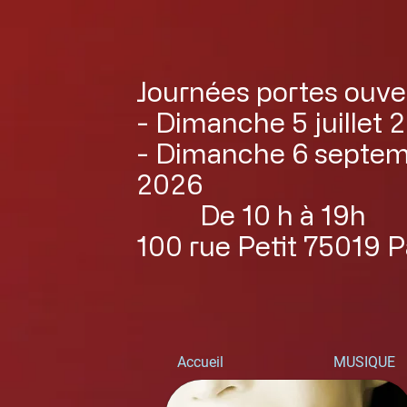
Journées portes ouve
- Dimanche 5 juillet 
- Dimanche 6 septe
2026
De 10 h à 19h
100 rue Petit 75019 P
Accueil
MUSIQUE