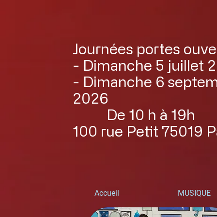
Journées portes ouve
- Dimanche 5 juillet 
- Dimanche 6 septe
2026
De 10 h à 19h
100 rue Petit 75019 P
Accueil
MUSIQUE