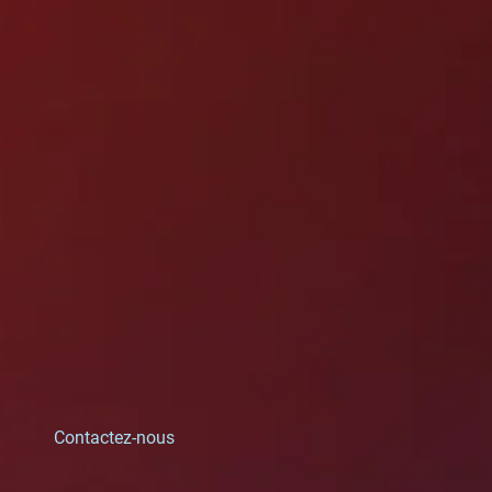
Contactez-nous