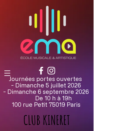
Journées portes ouvertes
- Dimanche 5 juillet 2026
- Dimanche 6 septembre 2026
De 10 h à 19h
100 rue Petit 75019 Paris
CLUB KINERET