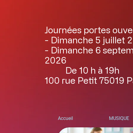
Journées portes ouve
- Dimanche 5 juillet 
- Dimanche 6 septe
2026
De 10 h à 19h
100 rue Petit 75019 P
Accueil
MUSIQUE