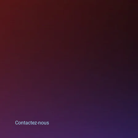
Contactez-nous