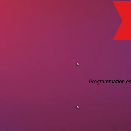
Programmation en