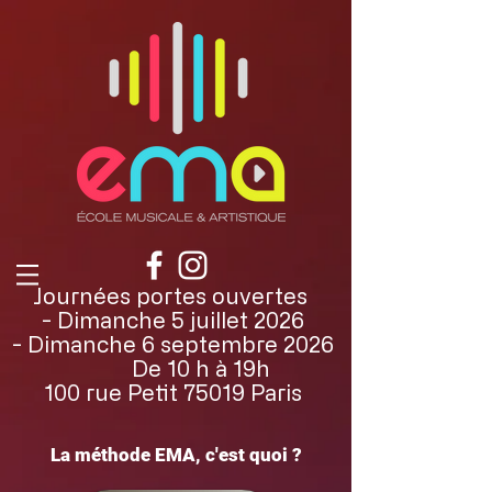
Journées portes ouvertes
- Dimanche 5 juillet 2026
- Dimanche 6 septembre 2026
De 10 h à 19h
100 rue Petit 75019 Paris
La méthode EMA, c'est quoi ?