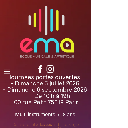
Journées portes ouvertes
- Dimanche 5 juillet 2026
- Dimanche 6 septembre 2026
De 10 h à 19h
100 rue Petit 75019 Paris
Multi instruments 5 - 8 ans
Dans la famille des cours d'initiation, je