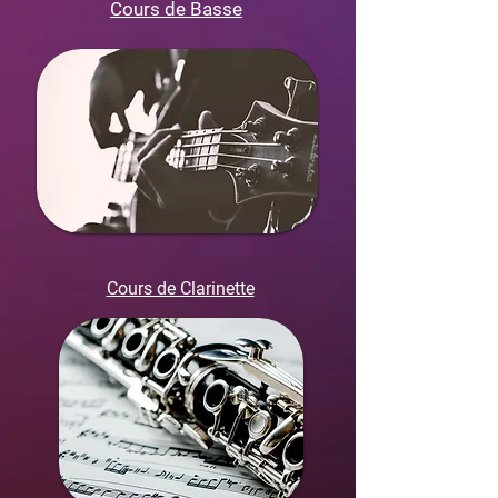
Cours de Basse
Cours de Clarinette