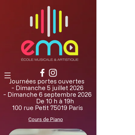
Journées portes ouvertes
- Dimanche 5 juillet 2026
- Dimanche 6 septembre 2026
De 10 h à 19h
100 rue Petit 75019 Paris
Cours de Piano