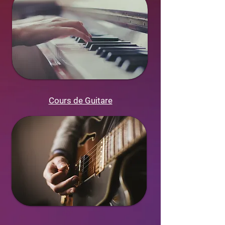
Cours de Guitare