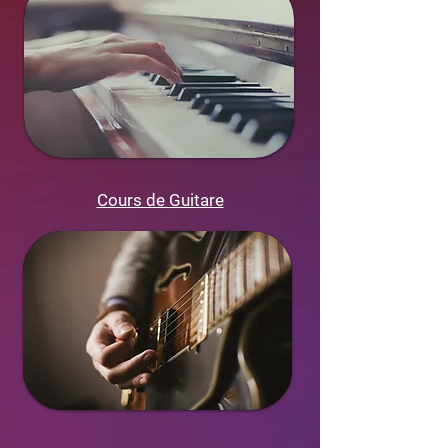
Cours de Guitare