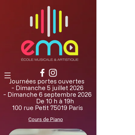
Journées portes ouvertes
- Dimanche 5 juillet 2026
- Dimanche 6 septembre 2026
De 10 h à 19h
100 rue Petit 75019 Paris
Cours de Piano