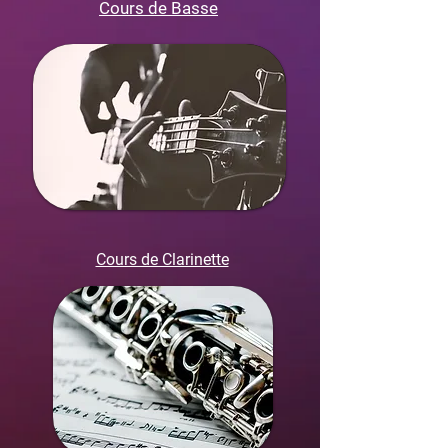
Cours de Basse
Cours de Clarinette