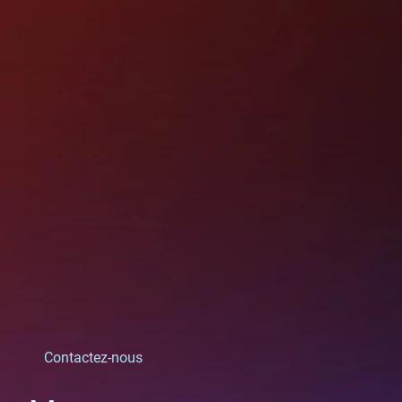
Contactez-nous