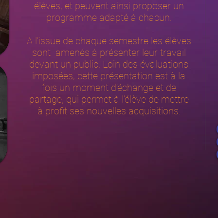
élèves, et peuvent ainsi proposer un
programme adapté à chacun.
A l’issue de chaque semestre les élèves
sont amenés à présenter leur travail
devant un public. Loin des évaluations
imposées, cette présentation est à la
fois un moment d’échange et de
partage, qui permet à l’élève de mettre
à profit ses nouvelles acquisitions.