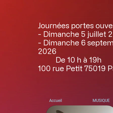
Journées portes ouve
- Dimanche 5 juillet 
- Dimanche 6 septe
2026
De 10 h à 19h
100 rue Petit 75019 P
Accueil
MUSIQUE