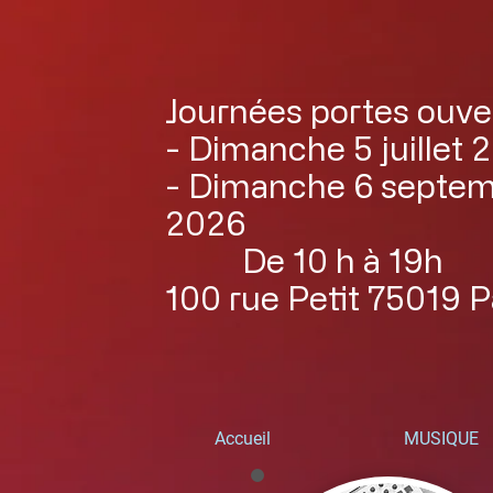
Journées portes ouve
- Dimanche 5 juillet 
- Dimanche 6 septe
2026
De 10 h à 19h
100 rue Petit 75019 P
Accueil
MUSIQUE