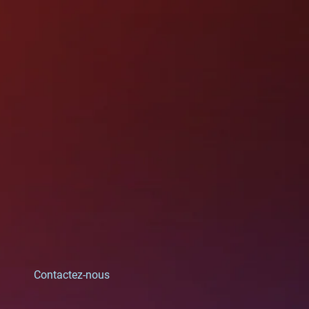
Contactez-nous