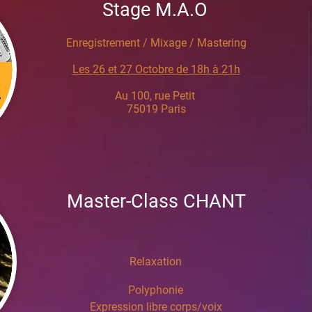
Stage M.A.O
Enregistrement / Mixage / Mastering
Les 26 et 27 Octobre de 18h à 21h
Au 100, rue Petit
75019 Paris
Master-Class CHANT
Relaxation
Polyphonie
​Expression libre corps/voix