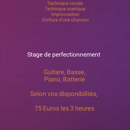
Technique vocale
Technique scenique
Improvisation
Ecriture d'une chanson
Stage de perfectionnement
Guitare, Basse,
Piano, Batterie
Selon vos disponibilités,
75 Euros les 3 heures