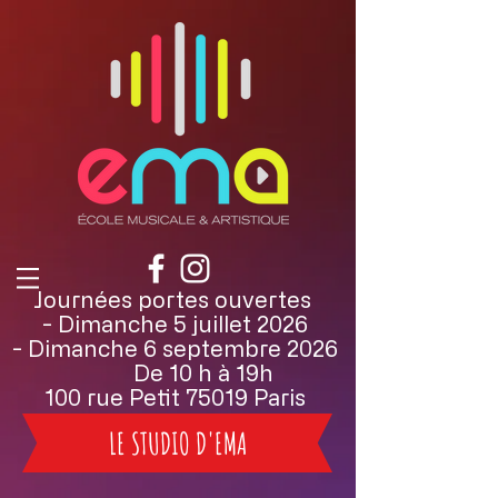
Journées portes ouvertes
- Dimanche 5 juillet 2026
- Dimanche 6 septembre 2026
De 10 h à 19h
100 rue Petit 75019 Paris
LE STUDIO D'EMA