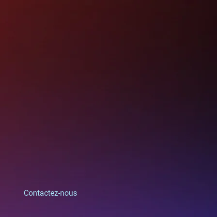
Contactez-nous