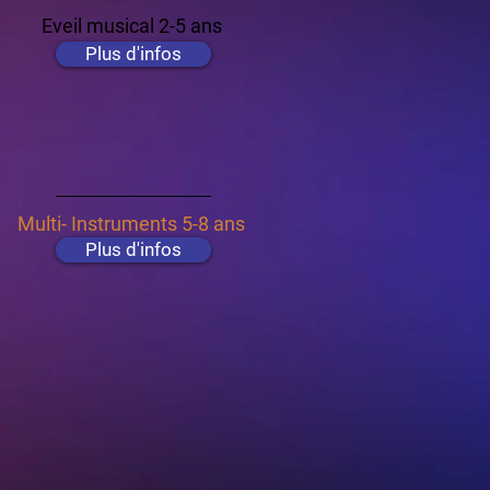
Eveil musical 2-5 ans
Plus d'infos
Multi- Instruments 5-8 ans
Plus d'infos