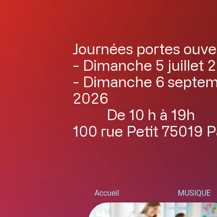
Journées portes ouve
- Dimanche 5 juillet 
- Dimanche 6 septe
2026
De 10 h à 19h
100 rue Petit 75019 P
Accueil
MUSIQUE